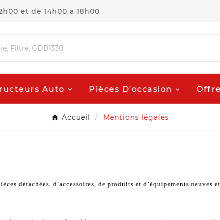
12h00 et de 14h00 a 18h00
ructeurs Auto
Pièces D'occasion
Offr
Accueil
Mentions légales
èces détachées, d’accessoires, de produits et d’équipements neuves et