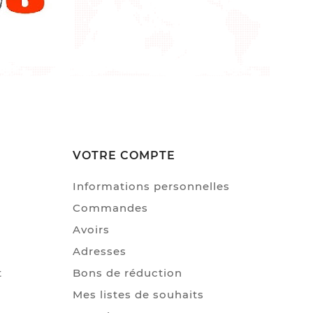
VOTRE COMPTE
Informations personnelles
Commandes
Avoirs
Adresses
t
Bons de réduction
Mes listes de souhaits