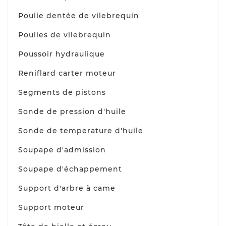
Poulie dentée de vilebrequin
Poulies de vilebrequin
Poussoir hydraulique
Reniflard carter moteur
Segments de pistons
Sonde de pression d'huile
Sonde de temperature d'huile
Soupape d'admission
Soupape d'échappement
Support d'arbre à came
Support moteur