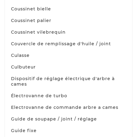
Coussinet bielle
Coussinet palier
Coussinet vilebrequin
Couvercle de remplissage d'huile / joint
Culasse
Culbuteur
Dispositif de réglage électrique d'arbre à
cames
Électrovanne de turbo
Electrovanne de commande arbre a cames
Guide de soupape / joint / réglage
Guide fixe