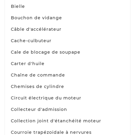
Bielle
Bouchon de vidange
Câble d'accélérateur
Cache-culbuteur
Cale de blocage de soupape
Carter d'huile
Chaîne de commande
Chemises de cylindre
Circuit électrique du moteur
Collecteur d'admission
Collection joint d'étanchéité moteur
Courroie trapézoïdale à nervures