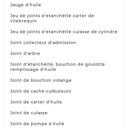
Jauge d'huile
Jeu de joints d'etanchéité carter de
vilebrequin
Jeu de joints d'etanchéité culasse de cylindre
Joint collecteur d'admission
Joint d'arbre
Joint d'étanchéité, bouchon de goulotte
remplissage d'huile
Joint de bouchon vidange
Joint de cache-culbuteurs
Joint de carter d'huile
Joint de culasse
Joint de pompe à huile