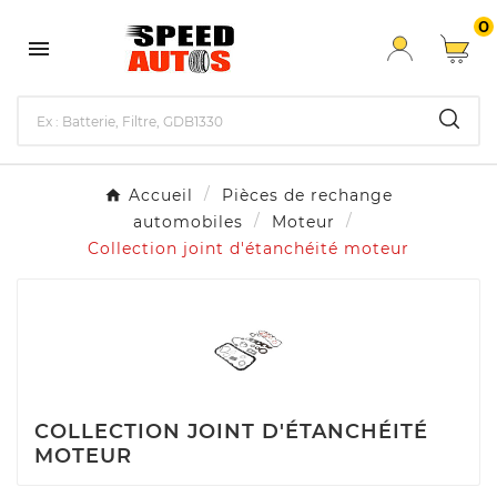
0

Accueil
Pièces de rechange
automobiles
Moteur
Collection joint d'étanchéité moteur
COLLECTION JOINT D'ÉTANCHÉITÉ
MOTEUR