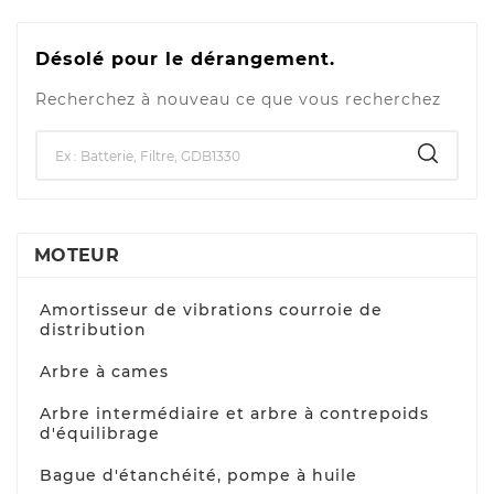
Désolé pour le dérangement.
Recherchez à nouveau ce que vous recherchez
MOTEUR
Amortisseur de vibrations courroie de
distribution
Arbre à cames
Arbre intermédiaire et arbre à contrepoids
d'équilibrage
Bague d'étanchéité, pompe à huile