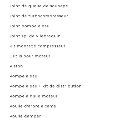
Joint de queue de soupape
Joint de turbocompresseur
Joint pompe à eau
Joint spi de vilebrequin
Kit montage compresseur
Outils pour moteur
Piston
Pompe à eau
Pompe à eau + kit de distribution
Pompe à huile moteur
Poulie d'arbre à came
Poulie damper