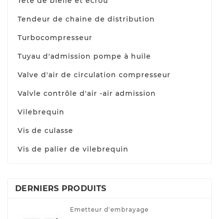
Tête de bielle et écrou
Tendeur de chaine de distribution
Turbocompresseur
Tuyau d'admission pompe à huile
Valve d'air de circulation compresseur
Valvle contrôle d'air -air admission
Vilebrequin
Vis de culasse
Vis de palier de vilebrequin
DERNIERS PRODUITS
Emetteur d'embrayage