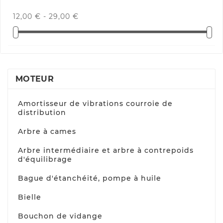
12,00 € - 29,00 €
MOTEUR
Amortisseur de vibrations courroie de
distribution
Arbre à cames
Arbre intermédiaire et arbre à contrepoids
d'équilibrage
Bague d'étanchéité, pompe à huile
Bielle
Bouchon de vidange