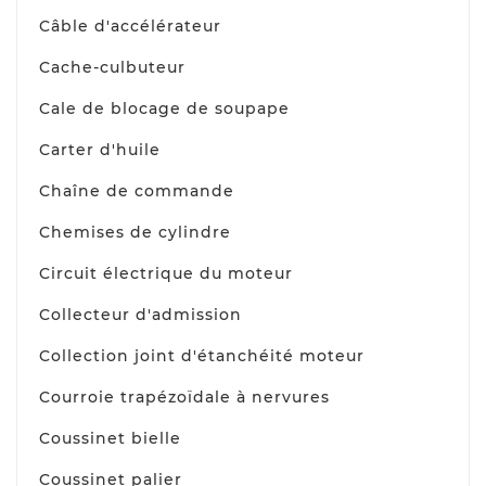
Câble d'accélérateur
Cache-culbuteur
Cale de blocage de soupape
Carter d'huile
Chaîne de commande
Chemises de cylindre
Circuit électrique du moteur
Collecteur d'admission
Collection joint d'étanchéité moteur
Courroie trapézoïdale à nervures
Coussinet bielle
Coussinet palier