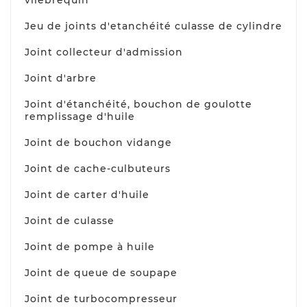
vilebrequin
Jeu de joints d'etanchéité culasse de cylindre
Joint collecteur d'admission
Joint d'arbre
Joint d'étanchéité, bouchon de goulotte
remplissage d'huile
Joint de bouchon vidange
Joint de cache-culbuteurs
Joint de carter d'huile
Joint de culasse
Joint de pompe à huile
Joint de queue de soupape
Joint de turbocompresseur