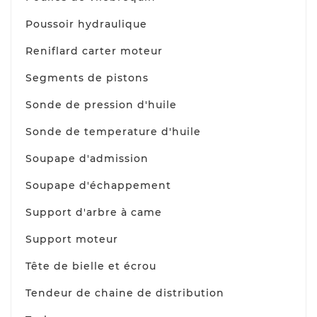
Poussoir hydraulique
Reniflard carter moteur
Segments de pistons
Sonde de pression d'huile
Sonde de temperature d'huile
Soupape d'admission
Soupape d'échappement
Support d'arbre à came
Support moteur
Tête de bielle et écrou
Tendeur de chaine de distribution