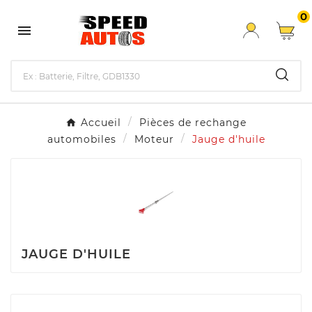
0

Accueil
Pièces de rechange
automobiles
Moteur
Jauge d'huile
JAUGE D'HUILE