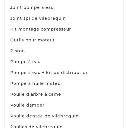
Joint pompe à eau
Joint spi de vilebrequin
Kit montage compresseur
Outils pour moteur
Piston
Pompe à eau
Pompe à eau + kit de distribution
Pompe à huile moteur
Poulie d'arbre à came
Poulie damper
Poulie dentée de vilebrequin
Poulies de vilebrequin