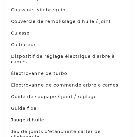
Coussinet vilebrequin
Couvercle de remplissage d'huile / joint
Culasse
Culbuteur
Dispositif de réglage électrique d'arbre à
cames
Électrovanne de turbo
Electrovanne de commande arbre a cames
Guide de soupape / joint / réglage
Guide fixe
Jauge d'huile
Jeu de joints d'etanchéité carter de