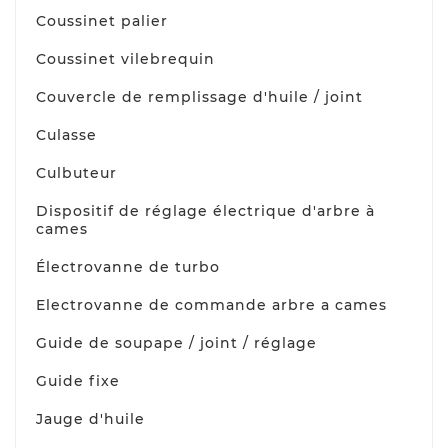
Coussinet palier
Coussinet vilebrequin
Couvercle de remplissage d'huile / joint
Culasse
Culbuteur
Dispositif de réglage électrique d'arbre à
cames
Électrovanne de turbo
Electrovanne de commande arbre a cames
Guide de soupape / joint / réglage
Guide fixe
Jauge d'huile