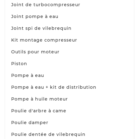
Joint de turbocompresseur
Joint pompe à eau
Joint spi de vilebrequin
Kit montage compresseur
Outils pour moteur
Piston
Pompe à eau
Pompe à eau + kit de distribution
Pompe à huile moteur
Poulie d'arbre à came
Poulie damper
Poulie dentée de vilebrequin