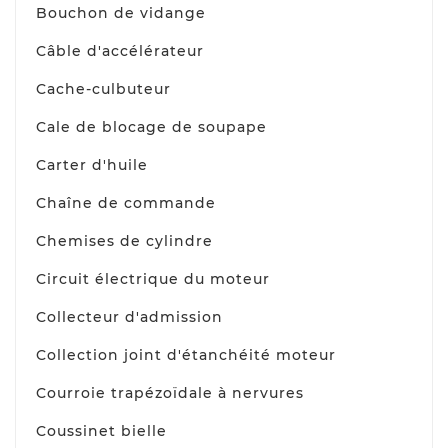
Bouchon de vidange
Câble d'accélérateur
Cache-culbuteur
Cale de blocage de soupape
Carter d'huile
Chaîne de commande
Chemises de cylindre
Circuit électrique du moteur
Collecteur d'admission
Collection joint d'étanchéité moteur
Courroie trapézoïdale à nervures
Coussinet bielle