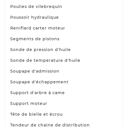
Poulies de vilebrequin
Poussoir hydraulique
Reniflard carter moteur
Segments de pistons
Sonde de pression d'huile
Sonde de temperature d'huile
Soupape d'admission
Soupape d'échappement
Support d'arbre à came
Support moteur
Tête de bielle et écrou
Tendeur de chaine de distribution