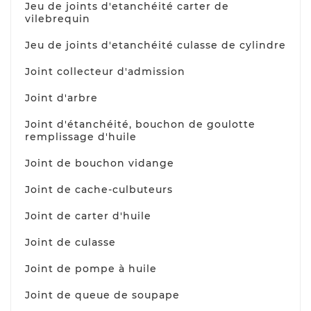
Jeu de joints d'etanchéité carter de
vilebrequin
Jeu de joints d'etanchéité culasse de cylindre
Joint collecteur d'admission
Joint d'arbre
Joint d'étanchéité, bouchon de goulotte
remplissage d'huile
Joint de bouchon vidange
Joint de cache-culbuteurs
Joint de carter d'huile
Joint de culasse
Joint de pompe à huile
Joint de queue de soupape