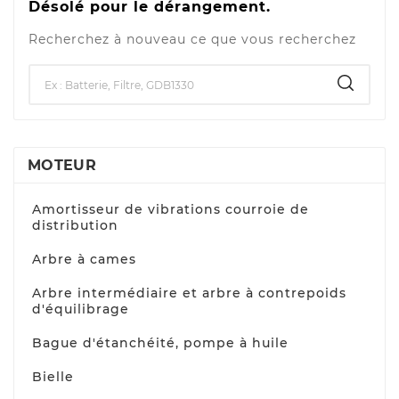
Désolé pour le dérangement.
Recherchez à nouveau ce que vous recherchez
MOTEUR
Amortisseur de vibrations courroie de
distribution
Arbre à cames
Arbre intermédiaire et arbre à contrepoids
d'équilibrage
Bague d'étanchéité, pompe à huile
Bielle