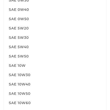
SAE 0W30
SAE 0W40
SAE 0W50
SAE 5W20
SAE 5W30
SAE 5W40
SAE 5W50
SAE 10W
SAE 10W30
SAE 10W40
SAE 10W50
SAE 10W60