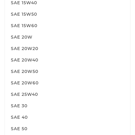
SAE 15W40
SAE 15W50
SAE 15W60
SAE 20W
SAE 20W20
SAE 20W40
SAE 20W50
SAE 20W60
SAE 25W40
SAE 30
SAE 40
SAE 50