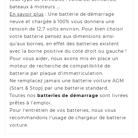
bateaux à moteurs ...
En savoir plus
: Une batterie de démarrage
neuve et chargée à 100% vous donnera une
tension de 12,7 volts environ. Pour bien choisir
votre batterie pensez aux dimensions ainsi
qu'aux bornes, en effet des batteries existent
avec la borne positive du coté droit ou gauche !
Pour vous aider, nous avons mis en place un
moteur de recherche de compatibilité de
batterie par plaque d'immatriculation.
Ne remplacez jamais une batterie voiture AGM
(Start & Stop) par une batterie standard.
Toutes nos
batteries de démarrage
sont livrées
prêtes à l'emploi.
Pour l'entretien de vos batteries, nous vous
recommandons l'usage de chargeur de batterie
voiture.