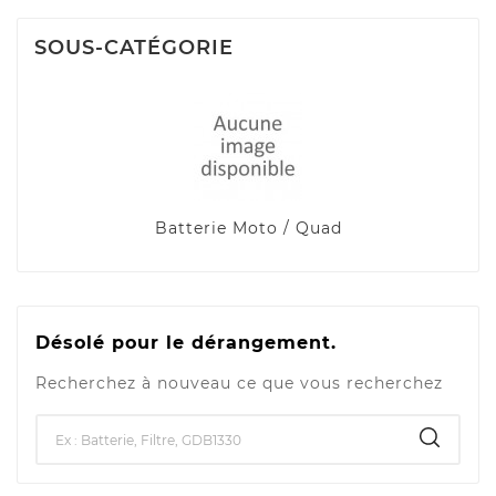
SOUS-CATÉGORIE
Batterie Moto / Quad
Désolé pour le dérangement.
Recherchez à nouveau ce que vous recherchez