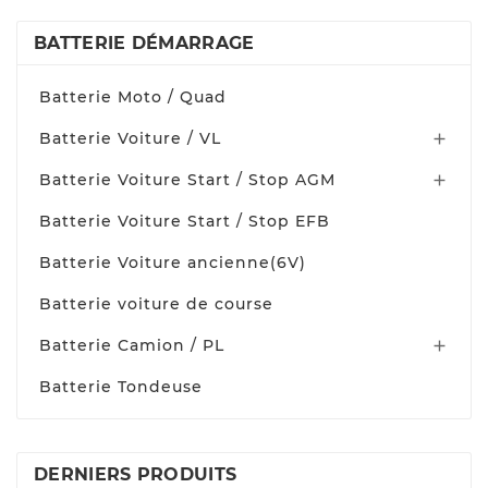
BATTERIE DÉMARRAGE
Batterie Moto / Quad
Batterie Voiture / VL

Batterie Voiture Start / Stop AGM

Batterie Voiture Start / Stop EFB
Batterie Voiture ancienne(6V)
Batterie voiture de course
Batterie Camion / PL

Batterie Tondeuse
DERNIERS PRODUITS