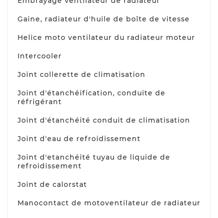
Embrayage ventilateur de radiateur
Gaine, radiateur d'huile de boîte de vitesse
Helice moto ventilateur du radiateur moteur
Intercooler
Joint collerette de climatisation
Joint d'étanchéification, conduite de
réfrigérant
Joint d'étanchéité conduit de climatisation
Joint d'eau de refroidissement
Joint d'etanchéité tuyau de liquide de
refroidissement
Joint de calorstat
Manocontact de motoventilateur de radiateur