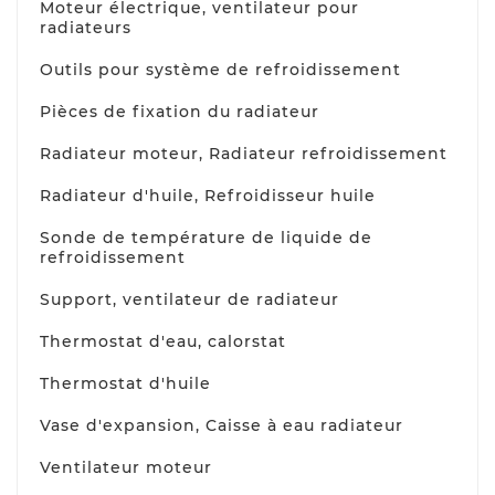
Moteur électrique, ventilateur pour
radiateurs
Outils pour système de refroidissement
Pièces de fixation du radiateur
Radiateur moteur, Radiateur refroidissement
Radiateur d'huile, Refroidisseur huile
Sonde de température de liquide de
refroidissement
Support, ventilateur de radiateur
Thermostat d'eau, calorstat
Thermostat d'huile
Vase d'expansion, Caisse à eau radiateur
Ventilateur moteur