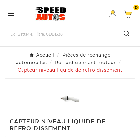
0

Accueil
Pièces de rechange
automobiles
Refroidissement moteur
Capteur niveau liquide de refroidissement
CAPTEUR NIVEAU LIQUIDE DE
REFROIDISSEMENT