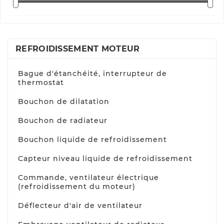
REFROIDISSEMENT MOTEUR
Bague d'étanchéité, interrupteur de
thermostat
Bouchon de dilatation
Bouchon de radiateur
Bouchon liquide de refroidissement
Capteur niveau liquide de refroidissement
Commande, ventilateur électrique
(refroidissement du moteur)
Déflecteur d'air de ventilateur