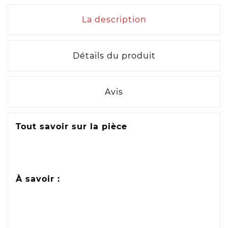
La description
Détails du produit
Avis
Tout savoir sur la pièce
À savoir :