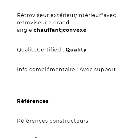
Rétroviseur extérieur/intérieur*avec
rétroviseur à grand
angle;
chauffant;convexe
QualitéCertified :
Quality
Info complémentaire : Avec support
Références
Références constructeurs