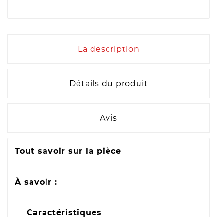
La description
Détails du produit
Avis
Tout savoir sur la pièce
À savoir :
Caractéristiques