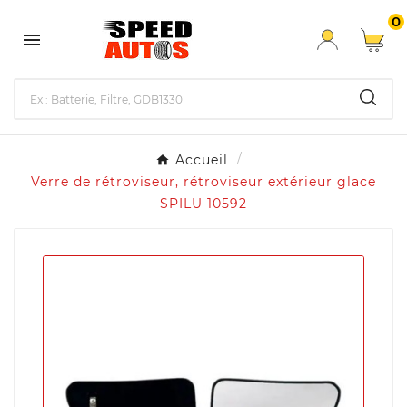
0

Accueil
Verre de rétroviseur, rétroviseur extérieur glace
SPILU 10592