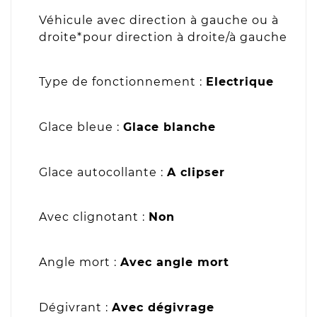
Véhicule avec direction à gauche ou à
droite*pour direction à droite/à gauche
Type de fonctionnement :
Electrique
Glace bleue :
Glace blanche
Glace autocollante :
A clipser
Avec clignotant :
Non
Angle mort :
Avec angle mort
Dégivrant :
Avec dégivrage