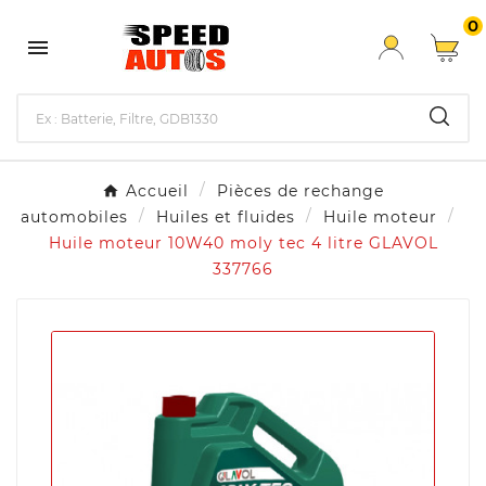
0

Accueil
Pièces de rechange
automobiles
Huiles et fluides
Huile moteur
Huile moteur 10W40 moly tec 4 litre GLAVOL
337766