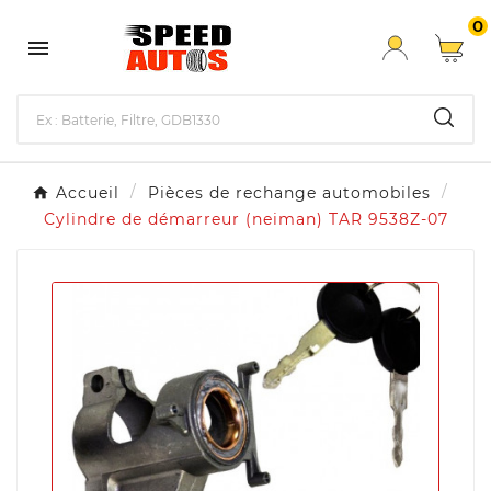
0

Accueil
Pièces de rechange automobiles
Cylindre de démarreur (neiman) TAR 9538Z-07