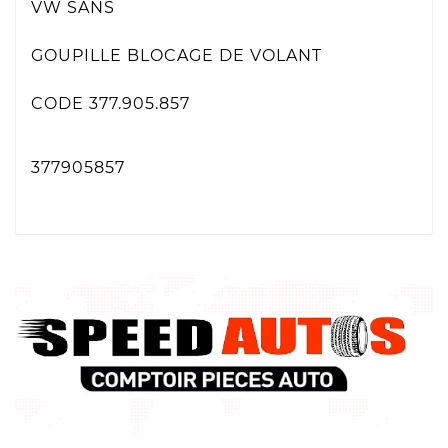
VW SANS
GOUPILLE BLOCAGE DE VOLANT
CODE 377.905.857
377905857