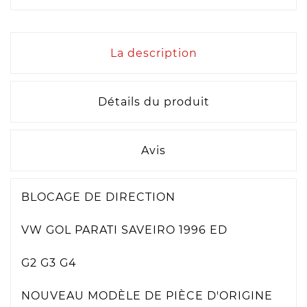
La description
Détails du produit
Avis
BLOCAGE DE DIRECTION
VW GOL PARATI SAVEIRO 1996 ED
G2 G3 G4
NOUVEAU MODÈLE DE PIÈCE D'ORIGINE