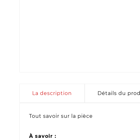
La description
Détails du prod
Tout savoir sur la pièce
À savoir :