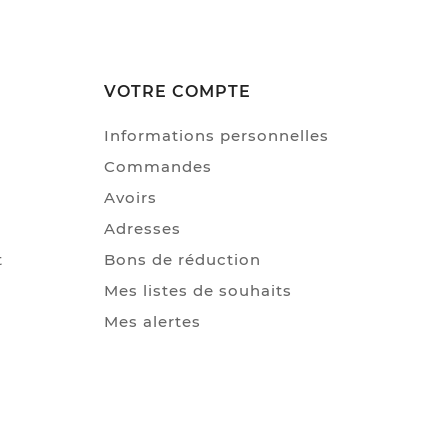
VOTRE COMPTE
Informations personnelles
Commandes
Avoirs
Adresses
t
Bons de réduction
Mes listes de souhaits
Mes alertes