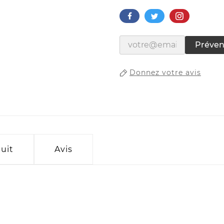
Préven
Donnez votre avis
uit
Avis