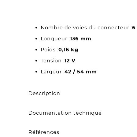
Nombre de voies du connecteur :
6
Longueur :
136 mm
Poids :
0,16 kg
Tension :
12 V
Largeur :
42 / 54 mm
Description
Documentation technique
Références