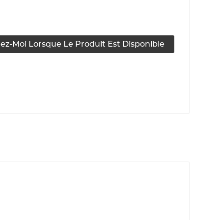
ez-Moi Lorsque Le Produit Est Disponible