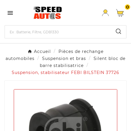
0

Accueil
Pièces de rechange
automobiles
Suspension et bras
Silent bloc de
barre stabilisatrice
Suspension, stabilisateur FEBI BILSTEIN 37726