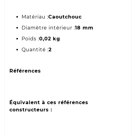
Matériau :
Caoutchouc
Diamètre intérieur :
18 mm
Poids :
0,02 kg
Quantité :
2
Références
Équivalent à ces références
constructeurs :