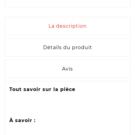
La description
Détails du produit
Avis
Tout savoir sur la pièce
À savoir :