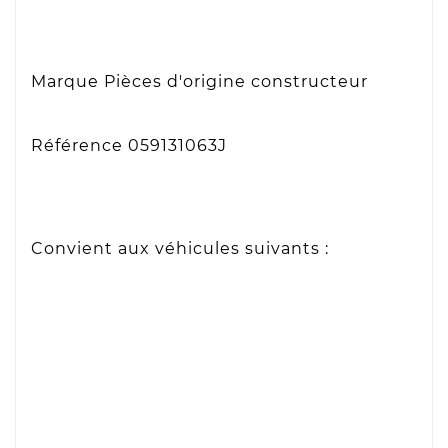
Marque Pièces d'origine constructeur
Référence 059131063J
Convient aux véhicules suivants :