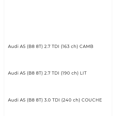
Audi A5 (B8 8T)
2.7 TDI (163 ch)
CAMB
Audi A5 (B8 8T)
2.7 TDI (190 ch)
LIT
Audi A5 (B8 8T)
3.0 TDI (240 ch)
COUCHE