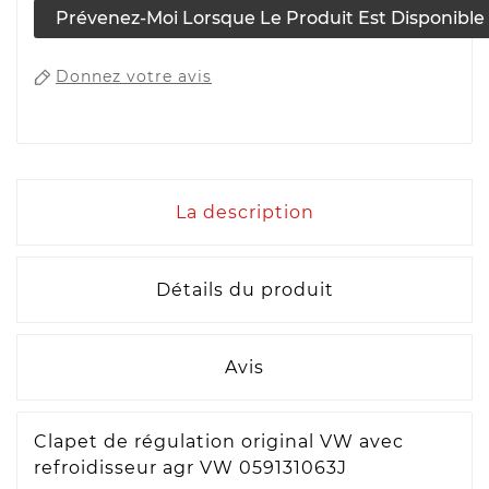
Prévenez-Moi Lorsque Le Produit Est Disponible
Donnez votre avis
La description
Détails du produit
Avis
Clapet de régulation original VW avec
refroidisseur agr VW 059131063J