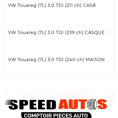
VW Touareg (7L) 3.0 TDI (211 ch)
CASB
VW Touareg (7L) 3.0 TDI (239 ch)
CASQUE
VW Touareg (7L) 3.0 TDI (240 ch)
MAISON