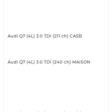
Audi Q7 (4L) 3.0 TDI (211 ch)
CASB
Audi Q7 (4L) 3.0 TDI (240 ch)
MAISON