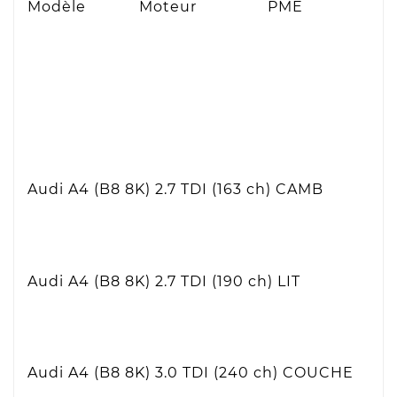
Modèle
Moteur
PME
Audi A4 (B8 8K)
2.7 TDI (163 ch)
CAMB
Audi A4 (B8 8K) 2.7 TDI (190 ch)
LIT
Audi A4 (B8 8K) 3.0 TDI (240 ch)
COUCHE