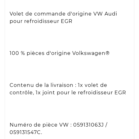
Volet de commande d'origine VW Audi
pour refroidisseur EGR
100 % pièces d'origine Volkswagen®
Contenu de la livraison : 1x volet de
contrôle, 1x joint pour le refroidisseur EGR
Numéro de pièce VW : 059131063J /
059131547C.