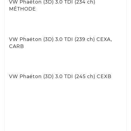
VW Phaéton (3D) 3.0 TDI (234 ch)
MÉTHODE
VW Phaéton (3D) 3.0 TDI (239 ch)
CEXA,
CARB
VW Phaéton (3D) 3.0 TDI (245 ch)
CEXB