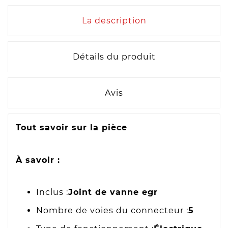
La description
Détails du produit
Avis
Tout savoir sur la pièce
À savoir :
Inclus :
Joint de vanne egr
Nombre de voies du connecteur :
5