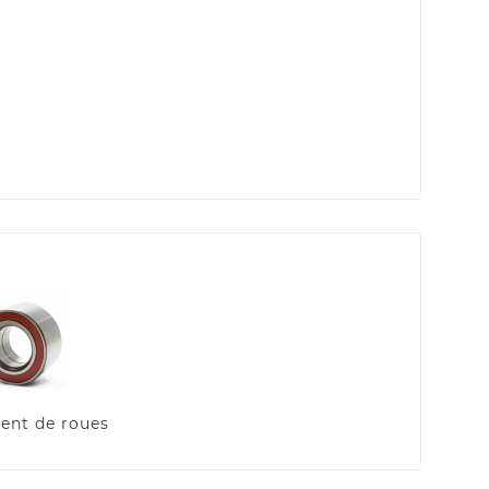
ent de roues