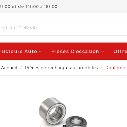
12h00 et de 14h00 a 18h00
ructeurs Auto
Pièces D'occasion
Offr
Accueil
Pièces de rechange automobiles
Roulemen