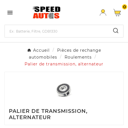
0

Accueil
Pièces de rechange
automobiles
Roulements
Palier de transmission, alternateur
PALIER DE TRANSMISSION,
ALTERNATEUR