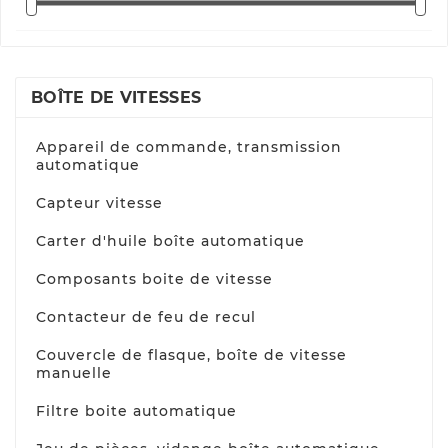
BOÎTE DE VITESSES
Appareil de commande, transmission
automatique
Capteur vitesse
Carter d'huile boîte automatique
Composants boite de vitesse
Contacteur de feu de recul
Couvercle de flasque, boîte de vitesse
manuelle
Filtre boite automatique