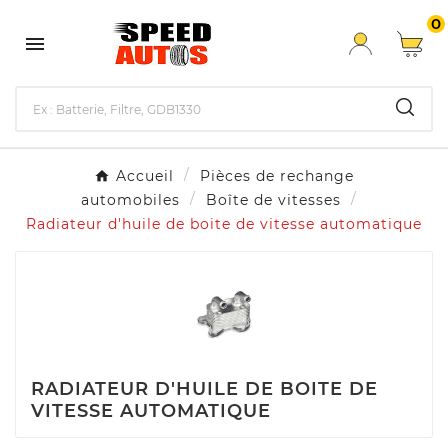
0

Accueil
Pièces de rechange
automobiles
Boîte de vitesses
Radiateur d'huile de boite de vitesse automatique
RADIATEUR D'HUILE DE BOITE DE
VITESSE AUTOMATIQUE