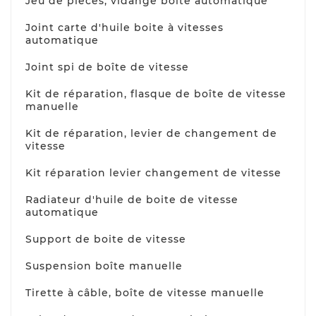
Jeu de pièces, vidange boîte automatique
Joint carte d'huile boite à vitesses
automatique
Joint spi de boîte de vitesse
Kit de réparation, flasque de boîte de vitesse
manuelle
Kit de réparation, levier de changement de
vitesse
Kit réparation levier changement de vitesse
Radiateur d'huile de boite de vitesse
automatique
Support de boite de vitesse
Suspension boîte manuelle
Tirette à câble, boîte de vitesse manuelle