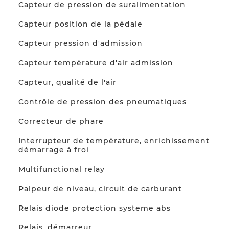
Capteur de pression de suralimentation
Capteur position de la pédale
Capteur pression d'admission
Capteur température d'air admission
Capteur, qualité de l'air
Contrôle de pression des pneumatiques
Correcteur de phare
Interrupteur de température, enrichissement
démarrage à froi
Multifunctional relay
Palpeur de niveau, circuit de carburant
Relais diode protection systeme abs
Relais, démarreur