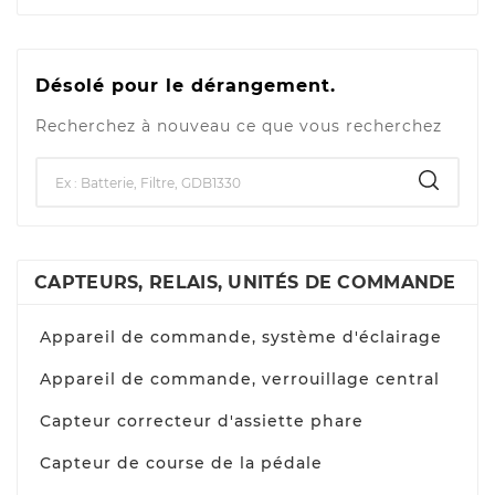
Désolé pour le dérangement.
Recherchez à nouveau ce que vous recherchez
CAPTEURS, RELAIS, UNITÉS DE COMMANDE
Appareil de commande, système d'éclairage
Appareil de commande, verrouillage central
Capteur correcteur d'assiette phare
Capteur de course de la pédale