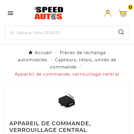
0

Accueil
Pièces de rechange
automobiles
Capteurs, relais, unités de
commande
Appareil de commande, verrouillage central
APPAREIL DE COMMANDE,
VERROUILLAGE CENTRAL