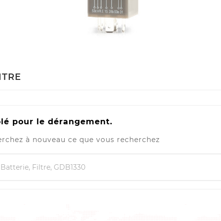
ITRE
lé pour le dérangement.
rchez à nouveau ce que vous recherchez