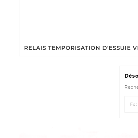
RELAIS TEMPORISATION D'ESSUIE V
Déso
Reche