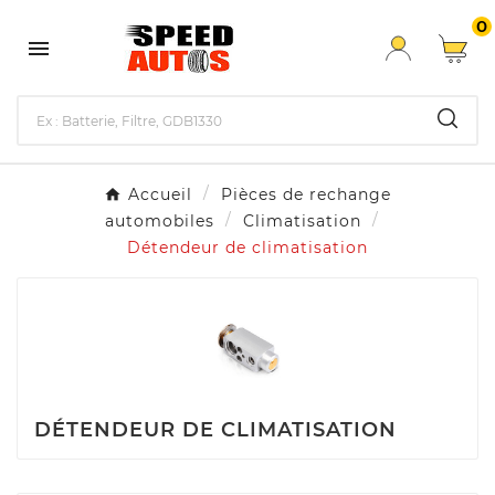
0

Accueil
Pièces de rechange
automobiles
Climatisation
Détendeur de climatisation
DÉTENDEUR DE CLIMATISATION