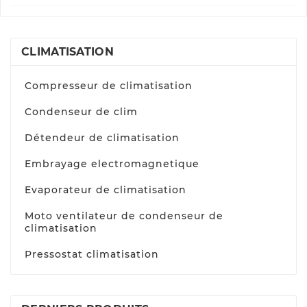
CLIMATISATION
Compresseur de climatisation
Condenseur de clim
Détendeur de climatisation
Embrayage electromagnetique
Evaporateur de climatisation
Moto ventilateur de condenseur de
climatisation
Pressostat climatisation