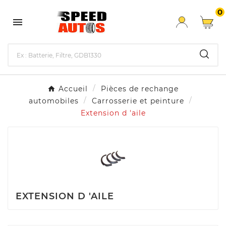
0

Accueil
Pièces de rechange
automobiles
Carrosserie et peinture
Extension d 'aile
EXTENSION D 'AILE