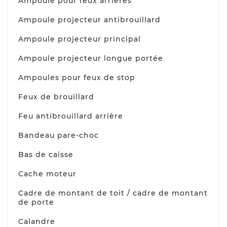
Ampoule pour feux arrières
Ampoule projecteur antibrouillard
Ampoule projecteur principal
Ampoule projecteur longue portée
Ampoules pour feux de stop
Feux de brouillard
Feu antibrouillard arrière
Bandeau pare-choc
Bas de caisse
Cache moteur
Cadre de montant de toit / cadre de montant
de porte
Calandre