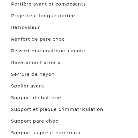
Portière avant et composants
Projecteur longue portée
Rétroviseur
Renfort de pare choc
Ressort pneumatique, capote
Revêtement arrière
Serrure de hayon
Spoiler avant
Support de batterie
Support et plaque d'immatriculation
Support pare-choc
Support, capteur-parctronic