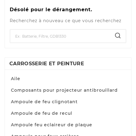
Désolé pour le dérangement.
Recherchez à nouveau ce que vous recherchez
CARROSSERIE ET PEINTURE
Aile
Composants pour projecteur antibrouillard
Ampoule de feu clignotant
Ampoule de feu de recul
Ampoule feu eclaireur de plaque