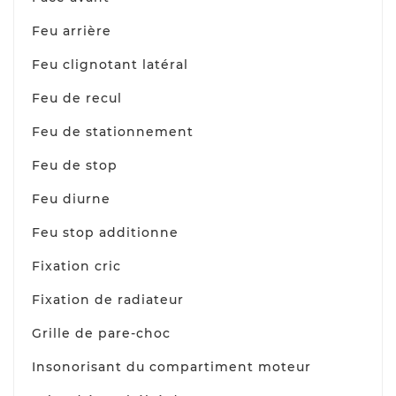
Feu arrière
Feu clignotant latéral
Feu de recul
Feu de stationnement
Feu de stop
Feu diurne
Feu stop additionne
Fixation cric
Fixation de radiateur
Grille de pare-choc
Insonorisant du compartiment moteur