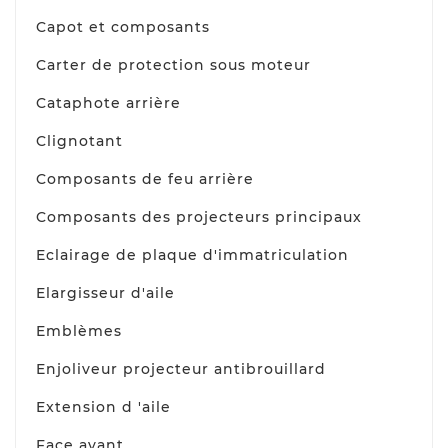
Capot et composants
Carter de protection sous moteur
Cataphote arrière
Clignotant
Composants de feu arrière
Composants des projecteurs principaux
Eclairage de plaque d'immatriculation
Elargisseur d'aile
Emblèmes
Enjoliveur projecteur antibrouillard
Extension d 'aile
Face avant