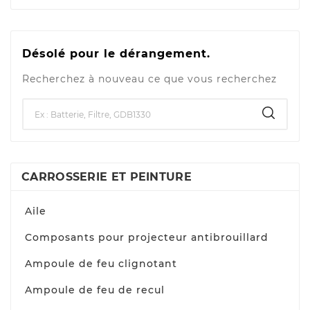
Désolé pour le dérangement.
Recherchez à nouveau ce que vous recherchez
CARROSSERIE ET PEINTURE
Aile
Composants pour projecteur antibrouillard
Ampoule de feu clignotant
Ampoule de feu de recul