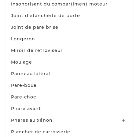
Insonorisant du compartiment moteur
Joint d'étanchéité de porte
Joint de pare brise
Longeron
Miroir de rétroviseur
Moulage
Panneau latéral
Pare-boue
Pare-choc
Phare avant
Phares au xénon

Plancher de carrosserie