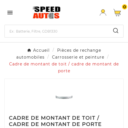
0

Accueil
Pièces de rechange
automobiles
Carrosserie et peinture
Cadre de montant de toit / cadre de montant de
porte
CADRE DE MONTANT DE TOIT /
CADRE DE MONTANT DE PORTE