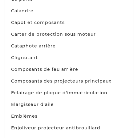
Calandre
Capot et composants
Carter de protection sous moteur
Cataphote arrière
Clignotant
Composants de feu arrière
Composants des projecteurs principaux
Eclairage de plaque d'immatriculation
Elargisseur d'aile
Emblèmes
Enjoliveur projecteur antibrouillard