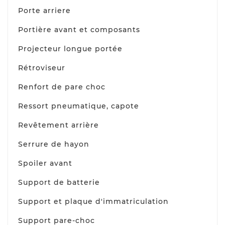
Porte arriere
Portière avant et composants
Projecteur longue portée
Rétroviseur
Renfort de pare choc
Ressort pneumatique, capote
Revêtement arrière
Serrure de hayon
Spoiler avant
Support de batterie
Support et plaque d'immatriculation
Support pare-choc