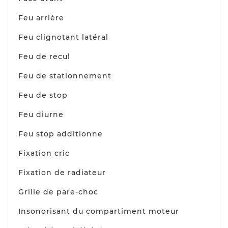
Feu arrière
Feu clignotant latéral
Feu de recul
Feu de stationnement
Feu de stop
Feu diurne
Feu stop additionne
Fixation cric
Fixation de radiateur
Grille de pare-choc
Insonorisant du compartiment moteur