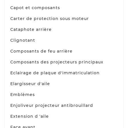
Capot et composants
Carter de protection sous moteur
Cataphote arrière
Clignotant
Composants de feu arrière
Composants des projecteurs principaux
Eclairage de plaque d'immatriculation
Elargisseur d'aile
Emblèmes
Enjoliveur projecteur antibrouillard
Extension d 'aile
Face avant