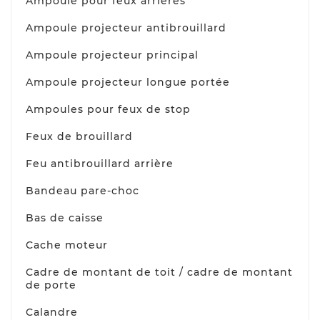
Ampoule pour feux arrières
Ampoule projecteur antibrouillard
Ampoule projecteur principal
Ampoule projecteur longue portée
Ampoules pour feux de stop
Feux de brouillard
Feu antibrouillard arrière
Bandeau pare-choc
Bas de caisse
Cache moteur
Cadre de montant de toit / cadre de montant
de porte
Calandre