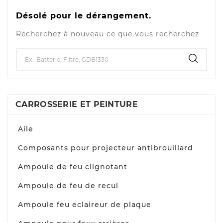
Désolé pour le dérangement.
Recherchez à nouveau ce que vous recherchez
CARROSSERIE ET PEINTURE
Aile
Composants pour projecteur antibrouillard
Ampoule de feu clignotant
Ampoule de feu de recul
Ampoule feu eclaireur de plaque