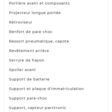
Portière avant et composants
Projecteur longue portée
Rétroviseur
Renfort de pare choc
Ressort pneumatique, capote
Revêtement arrière
Serrure de hayon
Spoiler avant
Support de batterie
Support et plaque d'immatriculation
Support pare-choc
Support, capteur-parctronic