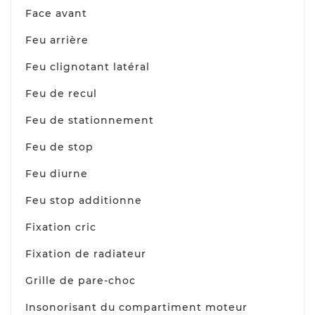
Face avant
Feu arrière
Feu clignotant latéral
Feu de recul
Feu de stationnement
Feu de stop
Feu diurne
Feu stop additionne
Fixation cric
Fixation de radiateur
Grille de pare-choc
Insonorisant du compartiment moteur