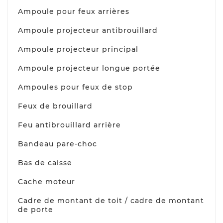
Ampoule pour feux arrières
Ampoule projecteur antibrouillard
Ampoule projecteur principal
Ampoule projecteur longue portée
Ampoules pour feux de stop
Feux de brouillard
Feu antibrouillard arrière
Bandeau pare-choc
Bas de caisse
Cache moteur
Cadre de montant de toit / cadre de montant
de porte