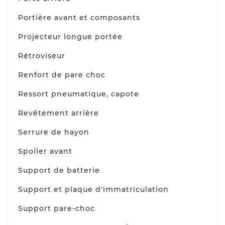
Portière avant et composants
Projecteur longue portée
Rétroviseur
Renfort de pare choc
Ressort pneumatique, capote
Revêtement arrière
Serrure de hayon
Spoiler avant
Support de batterie
Support et plaque d'immatriculation
Support pare-choc