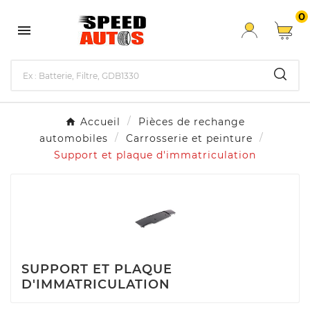
0

Accueil
Pièces de rechange
automobiles
Carrosserie et peinture
Support et plaque d'immatriculation
SUPPORT ET PLAQUE
D'IMMATRICULATION