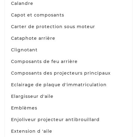
Calandre
Capot et composants
Carter de protection sous moteur
Cataphote arrière
Clignotant
Composants de feu arrière
Composants des projecteurs principaux
Eclairage de plaque d'immatriculation
Elargisseur d'aile
Emblèmes
Enjoliveur projecteur antibrouillard
Extension d 'aile