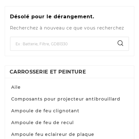
Désolé pour le dérangement.
Recherchez à nouveau ce que vous recherchez
CARROSSERIE ET PEINTURE
Aile
Composants pour projecteur antibrouillard
Ampoule de feu clignotant
Ampoule de feu de recul
Ampoule feu eclaireur de plaque